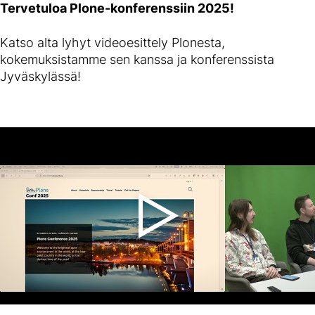
Tervetuloa Plone-konferenssiin 2025!
Katso alta lyhyt videoesittely Plonesta,
kokemuksistamme sen kanssa ja konferenssista
Jyväskylässä!