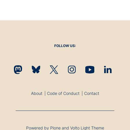
FOLLOW US:
About
Code of Conduct
Contact
Powered by Plone and Volto Light Theme